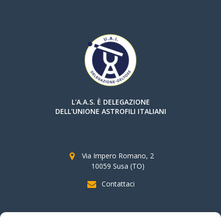
L'A.A.S. È DELEGAZIONE
DELL'UNIONE ASTROFILI ITALIANI
Via Impero Romano, 2
10059 Susa (TO)
Contattaci