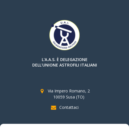
L'A.A.S. È DELEGAZIONE
DELL'UNIONE ASTROFILI ITALIANI
Via Impero Romano, 2
10059 Susa (TO)
Contattaci