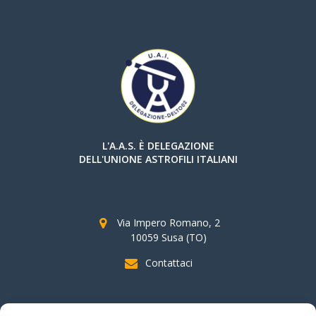
L'A.A.S. È DELEGAZIONE
DELL'UNIONE ASTROFILI ITALIANI
Via Impero Romano, 2
10059 Susa (TO)
Contattaci