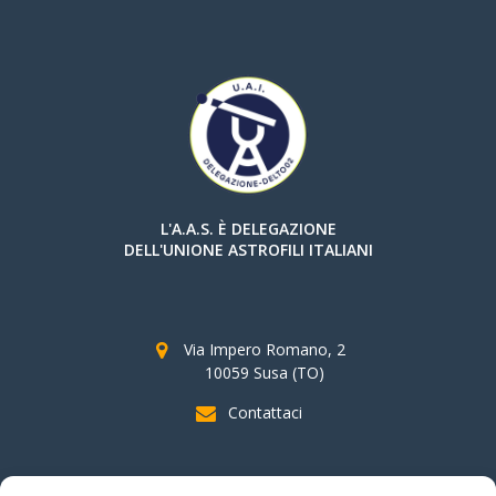
L'A.A.S. È DELEGAZIONE
DELL'UNIONE ASTROFILI ITALIANI
Via Impero Romano, 2
10059 Susa (TO)
Contattaci