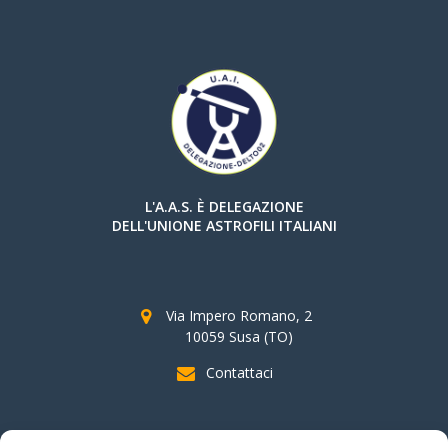
L'A.A.S. È DELEGAZIONE
DELL'UNIONE ASTROFILI ITALIANI
Via Impero Romano, 2
10059 Susa (TO)
Contattaci