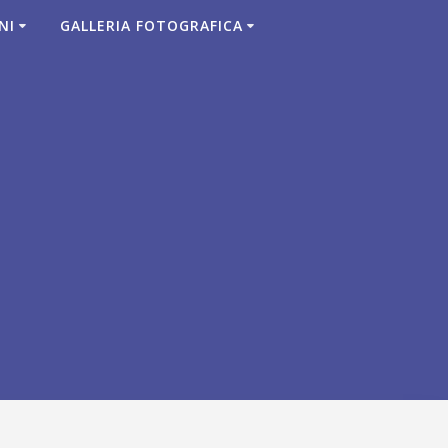
NI
GALLERIA FOTOGRAFICA
a