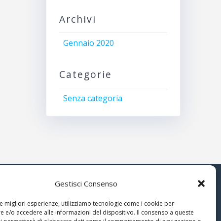
Archivi
Gennaio 2020
Categorie
Senza categoria
Gestisci Consenso
© 2026 Associazione Astrofili
le migliori esperienze, utilizziamo tecnologie come i cookie per
Segusini
 e/o accedere alle informazioni del dispositivo. Il consenso a queste
nella