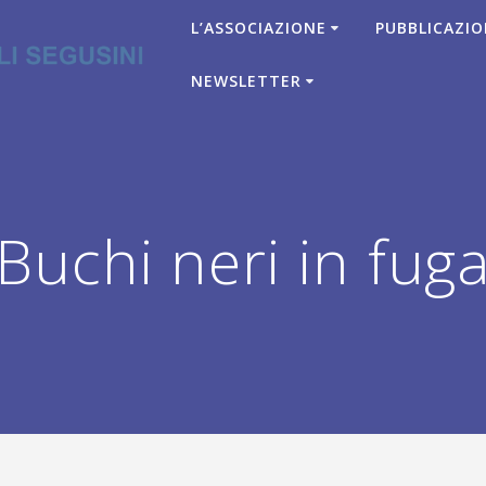
L’ASSOCIAZIONE
PUBBLICAZIO
NEWSLETTER
uchi neri in fug