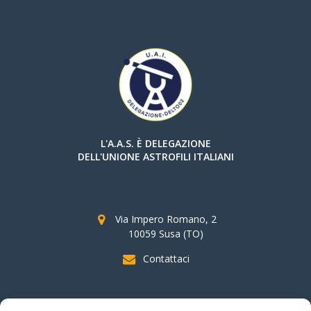
L'A.A.S. È DELEGAZIONE
DELL'UNIONE ASTROFILI ITALIANI
Via Impero Romano, 2
10059 Susa (TO)
Contattaci