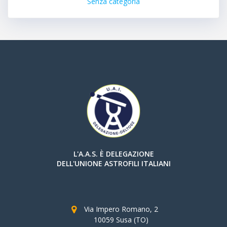
Senza categoria
L'A.A.S. È DELEGAZIONE
DELL'UNIONE ASTROFILI ITALIANI
Via Impero Romano, 2
10059 Susa (TO)