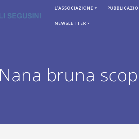
L’ASSOCIAZIONE
PUBBLICAZIO
NEWSLETTER
Nana bruna scop