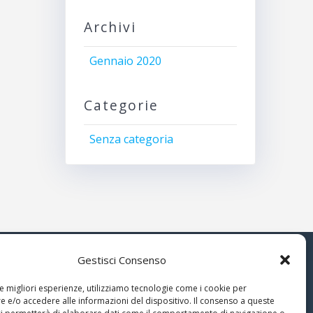
Archivi
Gennaio 2020
Categorie
Senza categoria
Gestisci Consenso
© 2026 Associazione Astrofili
le migliori esperienze, utilizziamo tecnologie come i cookie per
Segusini
 e/o accedere alle informazioni del dispositivo. Il consenso a queste
nella