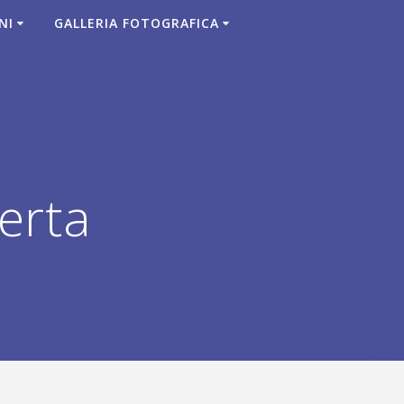
NI
GALLERIA FOTOGRAFICA
erta