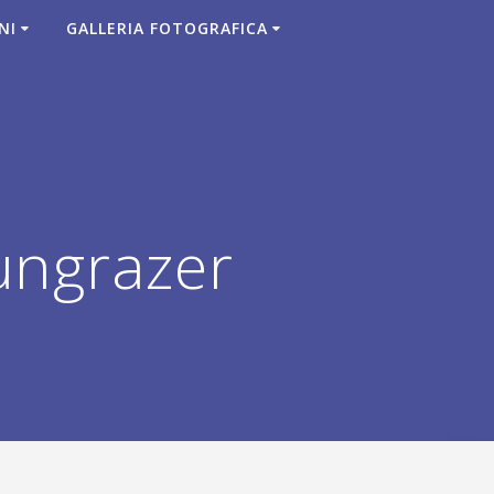
NI
GALLERIA FOTOGRAFICA
ungrazer