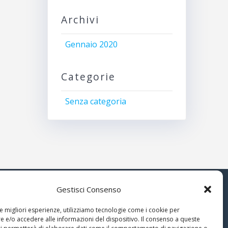
Archivi
Gennaio 2020
Categorie
Senza categoria
Gestisci Consenso
© 2026 Associazione Astrofili
le migliori esperienze, utilizziamo tecnologie come i cookie per
Segusini
 e/o accedere alle informazioni del dispositivo. Il consenso a queste
nella