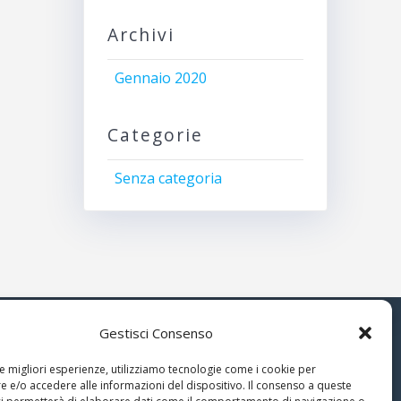
Archivi
Gennaio 2020
Categorie
Senza categoria
Gestisci Consenso
© 2026 Associazione Astrofili
le migliori esperienze, utilizziamo tecnologie come i cookie per
Segusini
 e/o accedere alle informazioni del dispositivo. Il consenso a queste
nella