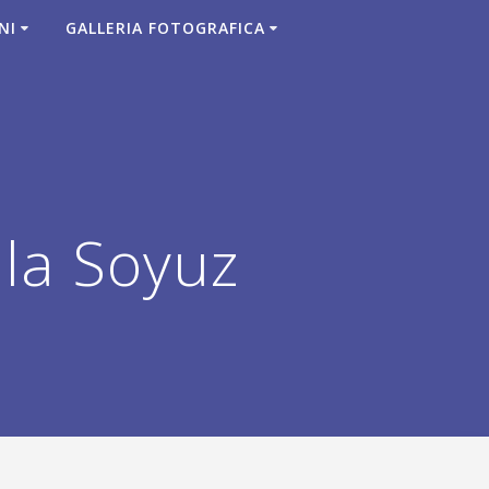
NI
GALLERIA FOTOGRAFICA
la Soyuz