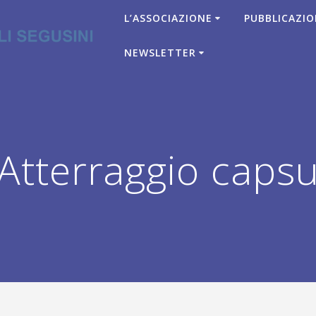
L’ASSOCIAZIONE
PUBBLICAZIO
NEWSLETTER
tterraggio capsu