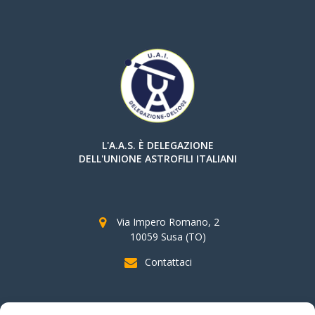
L'A.A.S. È DELEGAZIONE
DELL'UNIONE ASTROFILI ITALIANI
Via Impero Romano, 2
10059 Susa (TO)
Contattaci