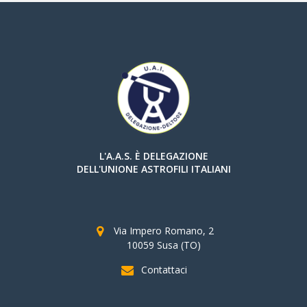
L'A.A.S. È DELEGAZIONE
DELL'UNIONE ASTROFILI ITALIANI
Via Impero Romano, 2
10059 Susa (TO)
Contattaci