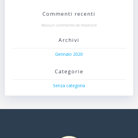
Commenti recenti
Nessun commento da mostrare.
Archivi
Gennaio 2020
Categorie
Senza categoria