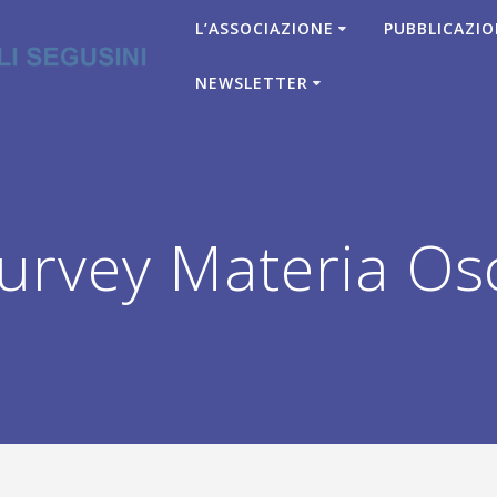
L’ASSOCIAZIONE
PUBBLICAZIO
NEWSLETTER
urvey Materia Os