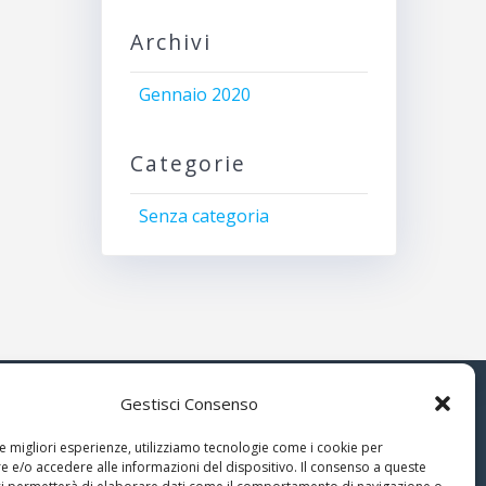
Archivi
Gennaio 2020
Categorie
Senza categoria
Gestisci Consenso
© 2026 Associazione Astrofili
le migliori esperienze, utilizziamo tecnologie come i cookie per
Segusini
 e/o accedere alle informazioni del dispositivo. Il consenso a queste
nella