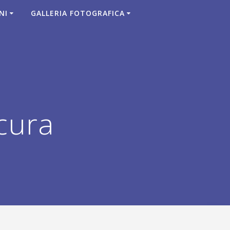
NI
GALLERIA FOTOGRAFICA
cura