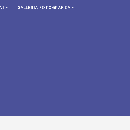
NI
GALLERIA FOTOGRAFICA