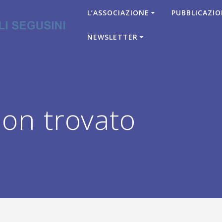
L’ASSOCIAZIONE
PUBBLICAZIO
NEWSLETTER
on trovato