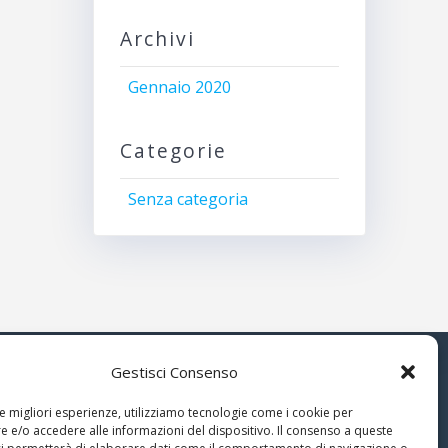
Archivi
Gennaio 2020
Categorie
Senza categoria
Gestisci Consenso
© 2026 Associazione Astrofili
le migliori esperienze, utilizziamo tecnologie come i cookie per
Segusini
 e/o accedere alle informazioni del dispositivo. Il consenso a queste
nella